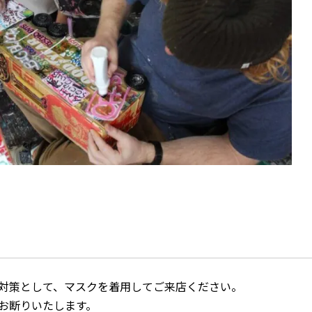
止対策として、マスクを着用してご来店ください。
くお断りいたします。