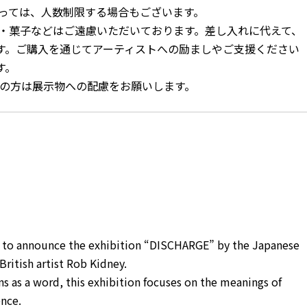
よっては、人数制限する場合もございます。
類・菓子などはご遠慮いただいております。差し入れに代えて、
す。ご購入を通じてアーティストへの励ましやご支援ください
す。
れの方は展示物への配慮をお願いします。
d to announce the exhibition “DISCHARGE” by the Japanese
ritish artist Rob Kidney.
 as a word, this exhibition focuses on the meanings of
ence.