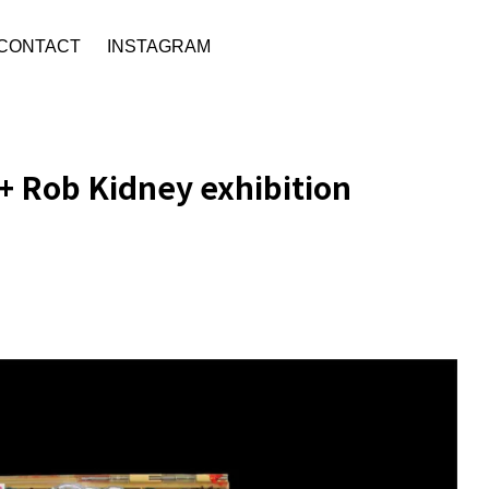
CONTACT
INSTAGRAM
+ Rob Kidney exhibition