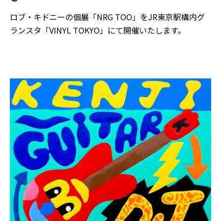
ロブ・キドニーの個展「NRG TOO」をJR東京駅構内グ
ランスタ「VINYL TOKYO」にて開催いたします。