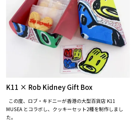
K11 × Rob Kidney Gift Box
この度、ロブ・キドニーが香港の大型百貨店 K11
MUSEA とコラボし、クッキーセット2種を制作しまし
た。