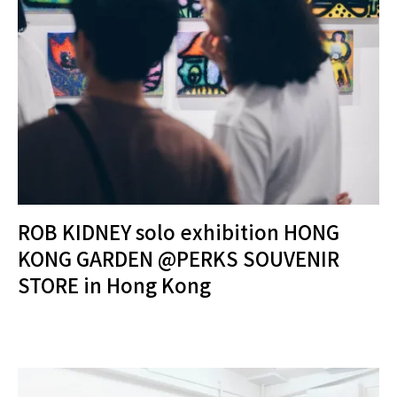
ROB KIDNEY solo exhibition HONG
KONG GARDEN @PERKS SOUVENIR
STORE in Hong Kong