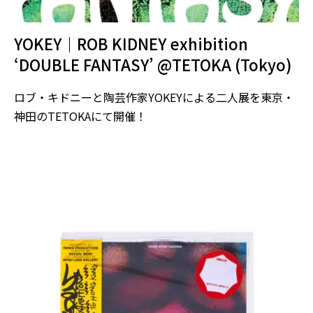
YOKEY｜ROB KIDNEY exhibition
‘DOUBLE FANTASY’ @TETOKA (Tokyo)
ロブ・キドニーと陶芸作家YOKEYによる二人展を東京・
神田のTETOKAにて開催！