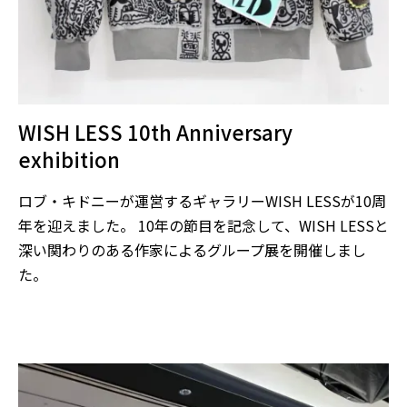
WISH LESS 10th Anniversary
exhibition
ロブ・キドニーが運営するギャラリーWISH LESSが10周
年を迎えました。 10年の節目を記念して、WISH LESSと
深い関わりのある作家によるグループ展を開催しまし
た。