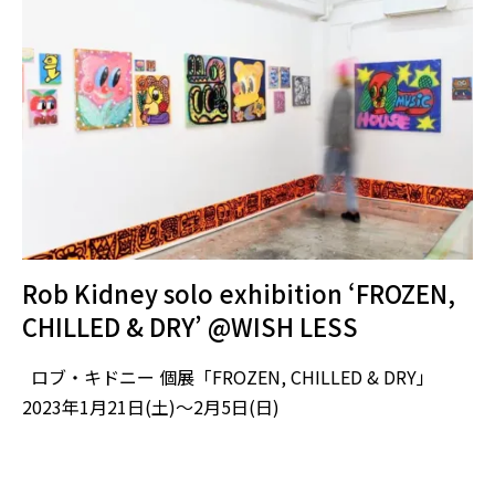
Rob Kidney solo exhibition ‘FROZEN,
CHILLED & DRY’ @WISH LESS
ロブ・キドニー 個展「FROZEN, CHILLED & DRY」
2023年1月21日(土)～2月5日(日)