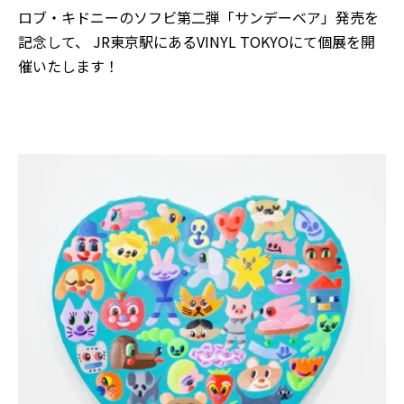
ロブ・キドニーのソフビ第二弾「サンデーベア」発売を
記念して、 JR東京駅にあるVINYL TOKYOにて個展を開
催いたします！