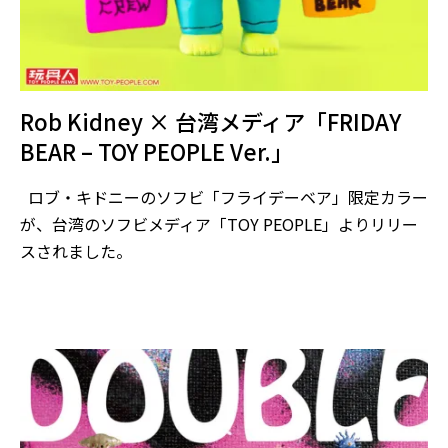
Rob Kidney × 台湾メディア「FRIDAY
BEAR – TOY PEOPLE Ver.」
ロブ・キドニーのソフビ「フライデーベア」限定カラー
が、台湾のソフビメディア「TOY PEOPLE」よりリリー
スされました。