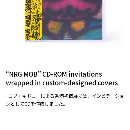
“NRG MOB” CD-ROM invitations
wrapped in custom-designed covers
ロブ・キドニーによる香港初個展では、インビテーショ
ンとしてCDを作成しました。