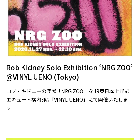
Rob Kidney Solo Exhibition ‘NRG ZOO’
@VINYL UENO (Tokyo)
ロブ・キドニーの個展「NRG ZOO」をJR東日本上野駅
エキュート構内3階「VINYL UENO」にて開催いたしま
す。