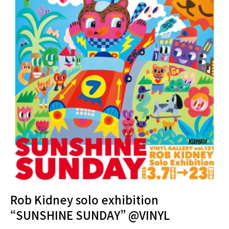
Rob Kidney solo exhibition
“SUNSHINE SUNDAY” @VINYL