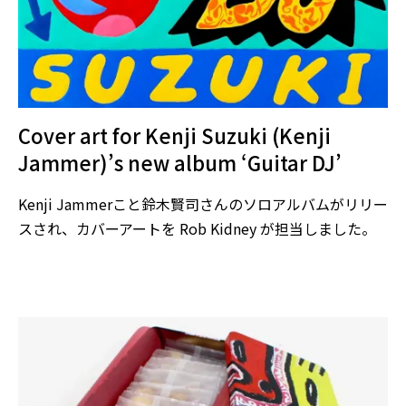
Cover art for Kenji Suzuki (Kenji
Jammer)’s new album ‘Guitar DJ’
Kenji Jammerこと鈴木賢司さんのソロアルバムがリリー
スされ、カバーアートを Rob Kidney が担当しました。