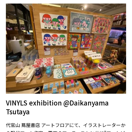
VINYLS exhibition @Daikanyama
Tsutaya
代官山 蔦屋書店 アートフロアにて、イラストレーターか