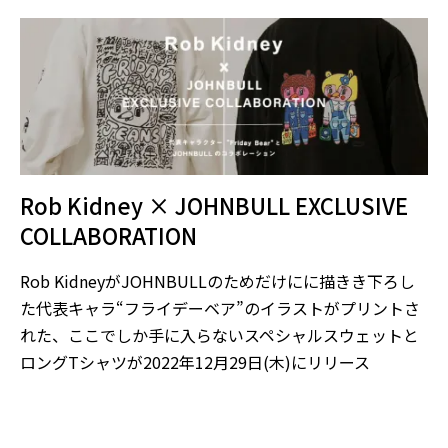
Rob Kidney × JOHNBULL EXCLUSIVE
COLLABORATION
Rob KidneyがJOHNBULLのためだけにに描きき下ろし
た代表キャラ“フライデーベア”のイラストがプリントさ
れた、ここでしか手に入らないスペシャルスウェットと
ロングTシャツが2022年12月29日(木)にリリース